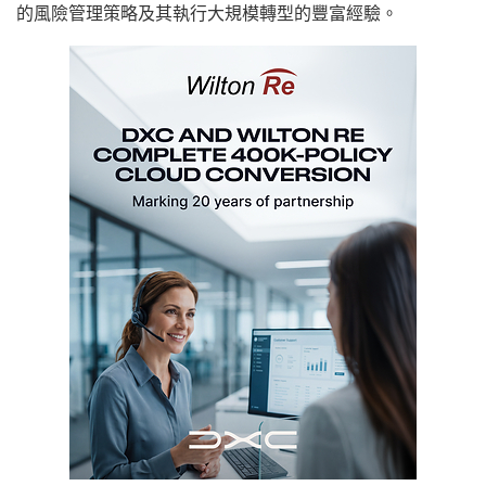
的風險管理策略及其執行大規模轉型的豐富經驗。