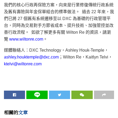
我們的核心行政再保險方案，向來是行業修復傳統行政系統
及舊有壽險與年金保單組合的標準做法。 過去 22 年來，我
們已將 27 個舊有系統遷移至以 DXC 為基礎的行政管理平
台，同時為交易對手方節省成本、提升技術、加強管控並改
善行政流程。 如欲了解更多有關 Wilton Re 的資訊，請瀏
覽
www.wiltonre.com
。
媒體聯絡人：DXC Technology，Ashley Houk-Temple，
ashley.houktemple@dxc.com
；Wilton Re，Kaitlyn Telvi，
ktelvi@wiltonre.com
相關的
文章