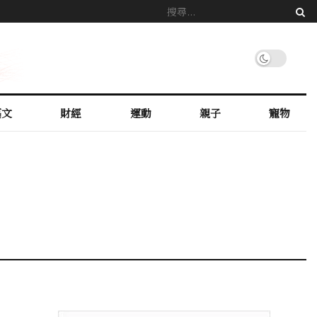
藝文
財經
運動
親子
寵物