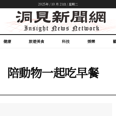
2025年 / 10 月 21日 / 星期二
健康
旅遊美食
科技
娛樂
」 陪動物一起吃早餐