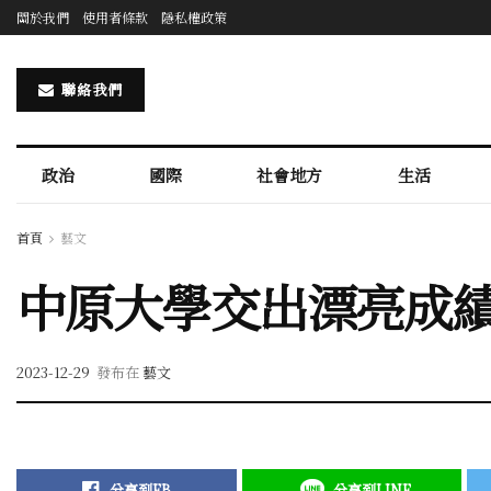
關於我們
使用者條款
隱私權政策
聯絡我們
政治
國際
社會地方
生活
首頁
藝文
中原大學交出漂亮成績
2023-12-29
發布在
藝文
分享到FB
分享到LINE