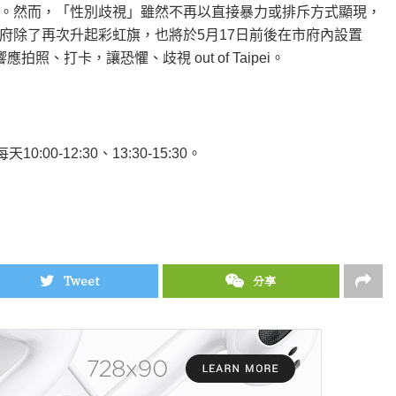
。然而，「性別歧視」雖然不再以直接暴力或排斥方式顯現，
府除了再次升起彩虹旗，也將於5月17日前後在市府內設置
打卡，讓恐懼、歧視 out of Taipei。
:00-12:30、13:30-15:30。
Tweet
分享