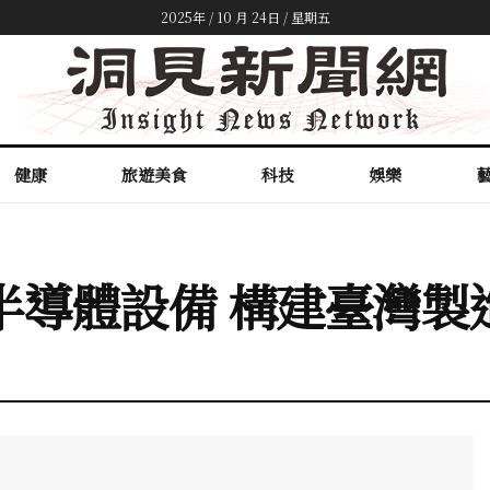
2025年 / 10 月 24日 / 星期五
健康
旅遊美食
科技
娛樂
半導體設備 構建臺灣製