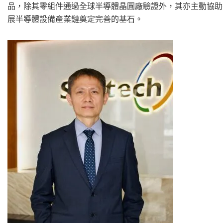
品，除其零組件通過全球半導體晶圓廠驗證外，其亦主動協助
展半導體設備產業鏈奠定完善的基石。