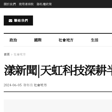
關於我們
使用者條款
隱私權政策
聯絡我們
政治
國際
社會地方
生活
首頁
社會地方
漾新聞|天虹科技深耕
2024-06-05
發布在
社會地方