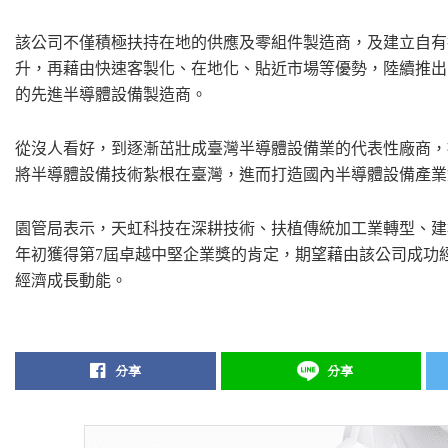
該公司不僅積極扶持在地的供應及零組件製造商，及建立自有
升，再藉由快速客製化、在地化、貼近市場等優勢，陸續推出
的先進半導體設備製造商。
從沒人看好，到逐漸茁壯成臺灣半導體設備業的代表性廠商，
將半導體設備技術紮根在臺灣，進而打造國內半導體設備產業
園管局表示，天虹科技在深耕技術、扶植傳統加工業轉型、建構
年初獲得第7屆卓越中堅企業獎的肯定，期望藉由該公司成功
經濟成長動能。
分享
分享