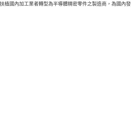
扶植國內加工業者轉型為半導體精密零件之製造商，為國內發