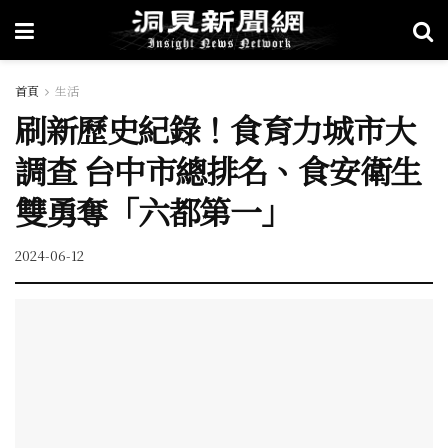
首頁
生活
刷新歷史紀錄！食育力城市大
調查 台中市總排名、食安衛生
雙勇奪「六都第一」
2024-06-12