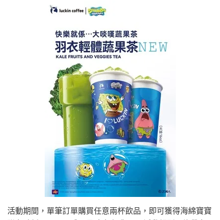
活動期間，單筆訂單購買任意兩杯飲品，即可獲得海綿寶寶