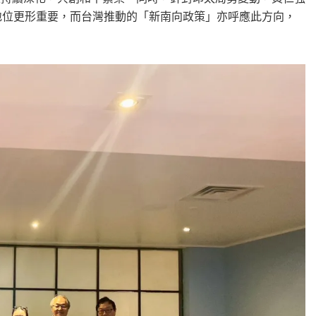
略地位更形重要，而台灣推動的「新南向政策」亦呼應此方向，