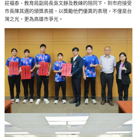
莊福泰、教育局副局長吳文靜及教練的陪同下，到市府接受
市長陳其邁的頒獎表揚，以獎勵他們優異的表現，不僅是台
灣之光，更為高雄市爭光。