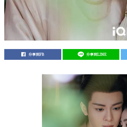
分享到FB
分享到LINE