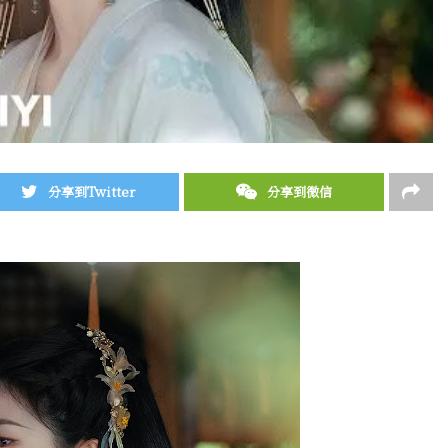
分享到Twitter
分享到微信