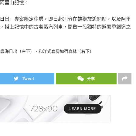
阿里山記憶。
光日出」專案限定住房，即日起別分在雄獅旅遊網站，以及阿里
，搭上記憶中的古老蒸汽列車，開啟一段獨特的避暑季鐵道之
山雲海日出（左下）、和洋式套房如宿森林（右下）
Tweet
分享