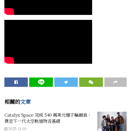
相關的
文章
Catalyx Space 完成 540 萬美元種子輪融資，
奠定下一代太空軌道物流基礎
2025-11-01