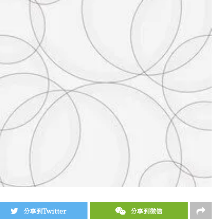
分享到Twitter
分享到微信