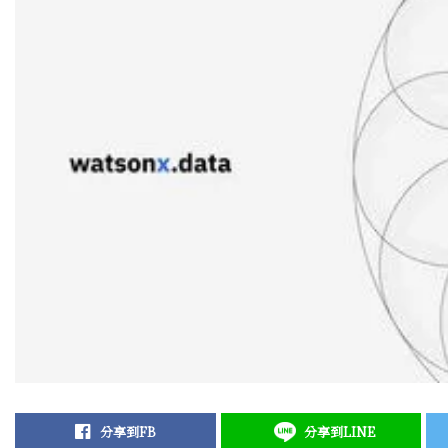
分享到FB
分享到LINE