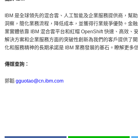
IBM 是全球領先的混合雲、人工智能及企業服務提供商，幫助
洞察，簡化業務流程，降低成本，並獲得行業競爭優勢。金融
業實體依靠 IBM 混合雲平台和紅帽 OpenShift 快速、
解決方案和企業服務方面的突破性創新為我們的客戶提供了開
化和服務精神的長期承諾是 IBM 業務發展的基石。瞭解更多
傳媒查詢：
郭韜
gguotao@cn.ibm.com