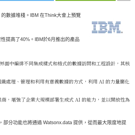
 的數據堆棧。IBM 在Think大會上預覽
AI準確性提高了40%。IBM於6月推出的產品
界面中編排不同集成樣式和格式的數據訪問和工程設計，其核
組織處理、管理和利用有意義數據的方式，利用
AI 的力量簡化
PI 提供商，增強了企業大規模部署生成式 AI 的能力，並以開放性為
品提供，部分功能也將通過 Watsonx.data 提供，從而最大限度地提