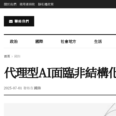
關於我們
使用者條款
隱私權政策
聯絡我們
政治
國際
社會地方
生活
首頁
國際
代理型AI面臨非結構
2025-07-01
發布在
國際