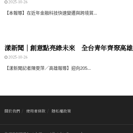
2025-10-26
【本報導】在近年金融科技快速變遷與跨境貿...
漾新聞｜創意點亮綠未來 全台青年齊聚高雄
2025-10-26
【漾新聞記者陳雯萍／高雄報導】迎向205...
關於我們
使用者條款
隱私權政策