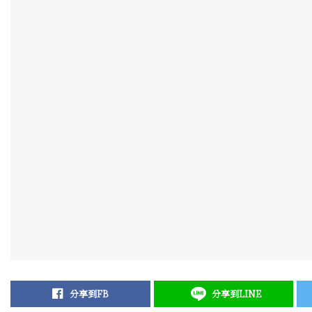
分享到FB
分享到LINE