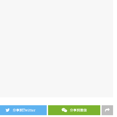
分享到Twitter
分享到微信