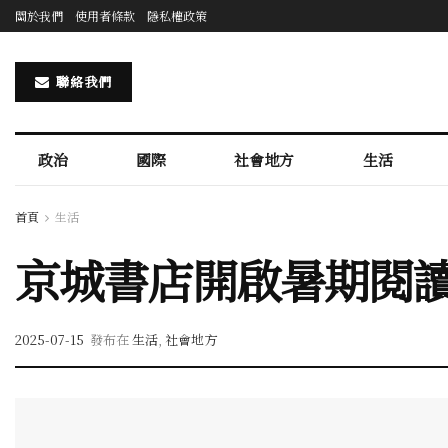
關於我們
使用者條款
隱私權政策
聯絡我們
政治
國際
社會地方
生活
首頁
生活
京城書店開啟暑期閱
2025-07-15
發布在
生活
,
社會地方