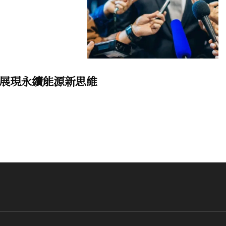
展現永續能源新思維