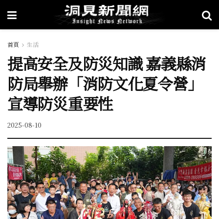
首頁
生活
提高安全及防災知識 嘉義縣消
防局舉辦「消防文化夏令營」
宣導防災重要性
2025-08-10