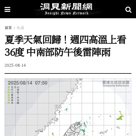
首頁
生活
夏季天氣回歸！週四高溫上看
36度 中南部防午後雷陣雨
2025-08-14