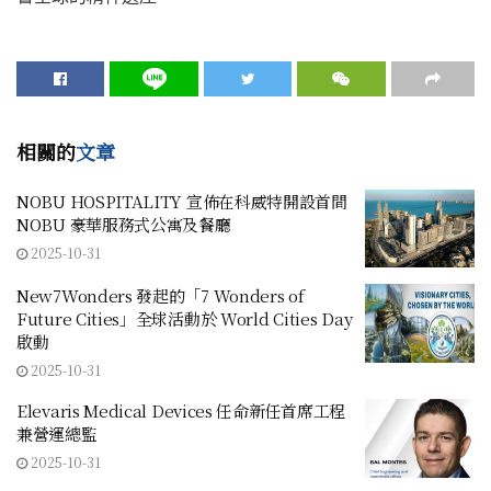
相關的
文章
NOBU HOSPITALITY 宣佈在科威特開設首間
NOBU 豪華服務式公寓及餐廳
2025-10-31
New7Wonders 發起的「7 Wonders of
Future Cities」全球活動於 World Cities Day
啟動
2025-10-31
Elevaris Medical Devices 任命新任首席工程
兼營運總監
2025-10-31