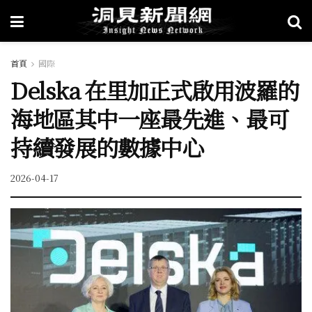
首頁
國際
Delska 在里加正式啟用波羅的
海地區其中一座最先進、最可
持續發展的數據中心
2026-04-17