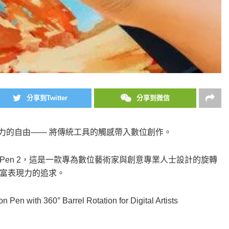
分享到Twitter
分享到微信
現力的自由—— 將傳統工具的觸感帶入數位創作。
m Art Pen 2，這是一款專為數位藝術家與創意專業人士設計的旋轉
富表現力的追求。
en with 360° Barrel Rotation for Digital Artists