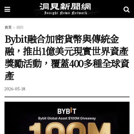
首頁
國際
Bybit融合加密貨幣與傳統金
融，推出1億美元現實世界資產
獎勵活動，覆蓋400多種全球資
產
2026-05-18