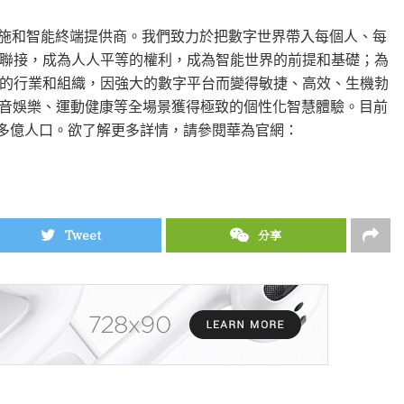
礎設施和智能終端提供商。我們致力於把數字世界帶入每個人、每
聯接，成為人人平等的權利，成為智能世界的前提和基礎；為
的行業和組織，因強大的數字平台而變得敏捷、高效、生機勃
影音娛樂、運動健康等全場景獲得極致的個性化智慧體驗。目前
30多億人口。欲了解更多詳情，請參閱華為官網：
Tweet
分享