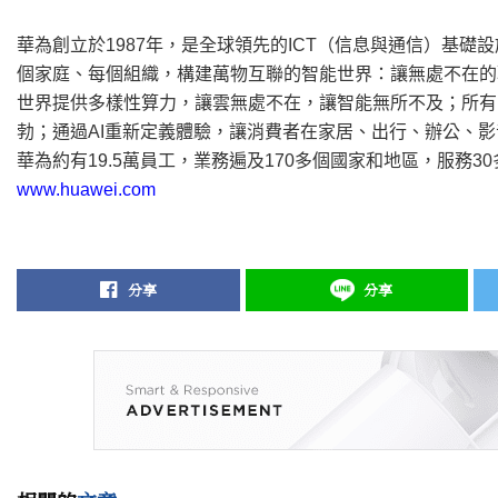
華為創立於1987年，是全球領先的ICT（信息與通信）基
個家庭、每個組織，構建萬物互聯的智能世界：讓無處不在的
世界提供多樣性算力，讓雲無處不在，讓智能無所不及；所有
勃；通過AI重新定義體驗，讓消費者在家居、出行、辦公、
華為約有19.5萬員工，業務遍及170多個國家和地區，服務
www.huawei.com
分享
分享