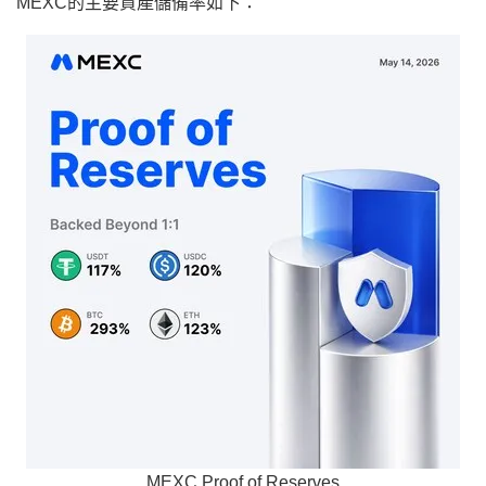
MEXC的主要資產儲備率如下：
MEXC Proof of Reserves