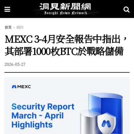
首頁
國際
MEXC 3-4月安全報告中指出，
其部署1000枚BTC於戰略儲備
2026-05-27