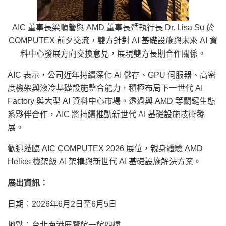
AIC 董事長梁順營與 AMD 董事長暨執行長 Dr. Lisa Su 於
COMPUTEX 前夕交流，雙方針對 AI 基礎設施與未來 AI 資
料中心發展方向交換意見，展現雙方長期合作關係。
AIC 表示，公司近年持續深化 AI 儲存、GPU 伺服器、高密
度機架與液冷基礎設施整合能力，積極布局下一世代 AI
Factory 與大型 AI 資料中心市場。透過與 AMD 等關鍵生態
系夥伴合作，AIC 將持續推動新世代 AI 基礎設施技術發
展。
歡迎蒞臨 AIC COMPUTEX 2026 展位，親身體驗 AMD
Helios 機架級 AI 架構與新世代 AI 基礎設施解決方案。
展出資訊：
日期：2026年6月2日至6月5日
地點：台北南港展覽館一館四樓