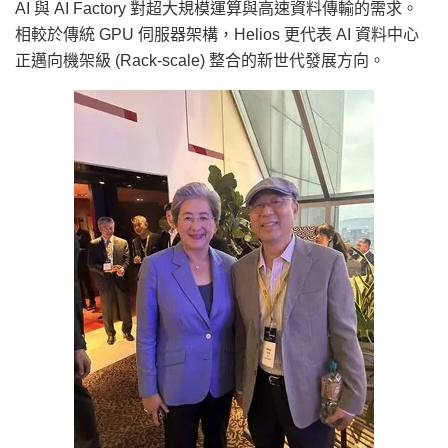
AI 與 AI Factory 對超大規模運算與高速資料傳輸的需求。
相較於傳統 GPU 伺服器架構，Helios 更代表 AI 資料中心
正邁向機架級 (Rack-scale) 整合的新世代發展方向。