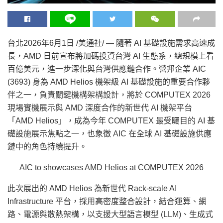
台北
2026年6月1日
/美通社/ — 隨著 AI 基礎設施需求高速成
長，AMD 日前宣布將加碼投資台灣 AI 生態系，總規模上看
百億美元，進一步深化與台灣供應鏈合作。營邦企業 AIC
(3693) 身為 AMD Helios 機架級 AI 基礎設施的重要合作夥
伴之一，負責關鍵機構架構設計，將於 COMPUTEX 2026
現場實機展示與 AMD 深度合作的新世代 AI 機架平台
「AMD Helios」，成為今年 COMPUTEX 最受矚目的 AI 基
礎設施展示焦點之一，也象徵 AIC 在全球 AI 基礎設施供應
鏈中的角色持續提升。
AIC to showcases AMD Helios at COMPUTEX 2026
此次展出的 AMD Helios 為新世代 Rack-scale AI
Infrastructure 平台，採用高密度整合設計，結合運算、網
路、電源與散熱架構，以支援大型語言模型 (LLM)、生成式