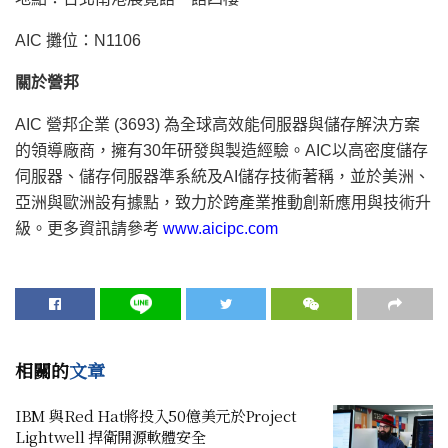
AIC 攤位：N1106
關於營邦
AIC 營邦企業 (3693) 為全球高效能伺服器與儲存解決方案
的領導廠商，擁有30年研發與製造經驗。AIC以高密度儲存
伺服器、儲存伺服器準系統及AI儲存技術著稱，並於美洲、
亞洲與歐洲設有據點，致力於跨產業推動創新應用與技術升
級。更多資訊請參考
www.aicipc.com
相關的
文章
IBM 與Red Hat將投入50億美元於Project
Lightwell 捍衛開源軟體安全