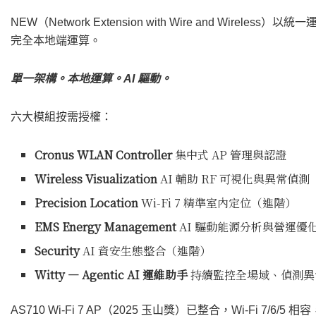
NEW（Network Extension with Wire and Wir
完全本地端運算。
單一架構。本地運算。AI 驅動。
六大模組按需授權：
Cronus WLAN Controller
集中式 AP 管理與認證
Wireless Visualization
AI 輔助 RF 可視化與異常偵測
Precision Location
Wi-Fi 7 精準室內定位（進階）
EMS Energy Management
AI 驅動能源分析與營運優
Security
AI 資安生態整合（進階）
Witty — Agentic AI 運維助手
持續監控全場域、偵測異
AS710 Wi-Fi 7 AP（2025 玉山獎）已整合，Wi-Fi 7/6/5