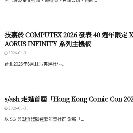
呂玉玲邀集交通部、鐵道局、台鐵公司、桃園...
技嘉於 COMPUTEX 2026 發表 40 週年限定 X8
AORUS INFINITY 系列主機板
2026-06-01
台北2026年6月1日 /美通社/ --...
s/ash 走進首屆「Hong Kong Comic Con 20
2026-06-01
以 5G 與潮流體驗連繫年青社群 彰顯「...