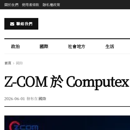
關於我們
使用者條款
隱私權政策
聯絡我們
政治
國際
社會地方
生活
首頁
國際
Z-COM 於 Computex
2026-06-01
發布在
國際