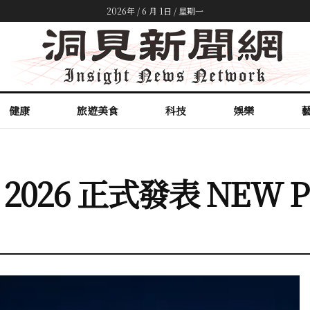
2026年 / 6 月 1日 / 星期一
健康
旅遊美食
科技
娛樂
 2026 正式發表 NEW Pl