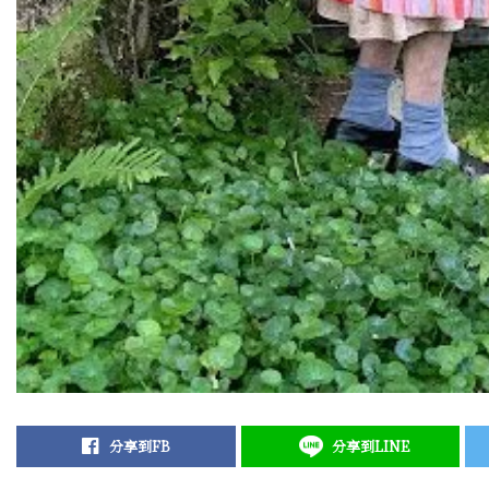
分享到FB
分享到LINE