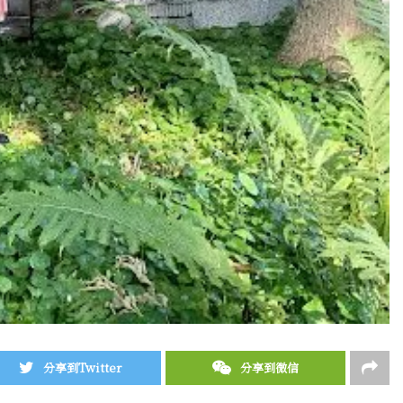
分享到Twitter
分享到微信