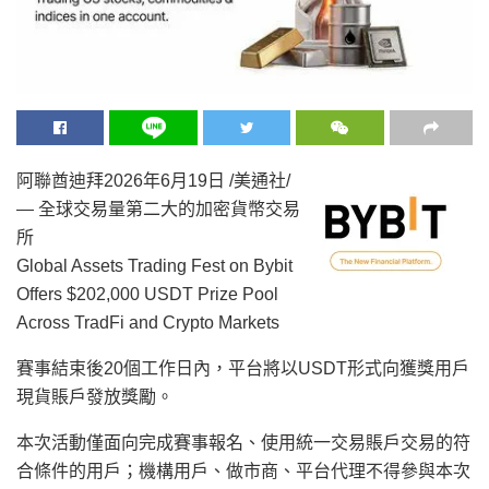
阿聯酋迪拜
2026年6月19日
/美通社/
— 全球交易量第二大的加密貨幣交易
所
Global Assets Trading Fest on Bybit
Offers $202,000 USDT Prize Pool
Across TradFi and Crypto Markets
賽事結束後20個工作日內，平台將以USDT形式向獲獎用戶
現貨賬戶發放獎勵。
本次活動僅面向完成賽事報名、使用統一交易賬戶交易的符
合條件的用戶；機構用戶、做市商、平台代理不得參與本次