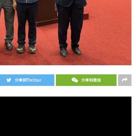
分享到Twitter
分享到微信