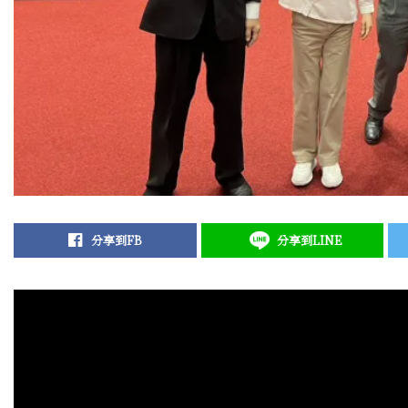
分享到FB
分享到LINE