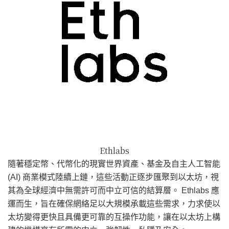
Ethlabs
隨著穩定幣、代幣化的現實世界資產、基金及自主人工智能
(AI) 商業模式陸續上鏈，這些活動正逐步匯聚到以太坊，視
其為全球經濟中無需許可而中立可信的結算層。 Ethlabs 應
運而生，旨在確保網絡足以大規模承載這些需求，力求使以
太坊變得更快且具備更可靠的互操作功能，讓在以太坊上構